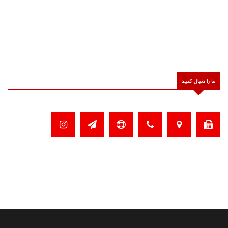
ما را دنبال کنید