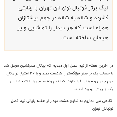
لیگ برتر فوتبال نونهالان تهران با رقابتی
فشرده و شانه به شانه در جمع پیشتازان
همراه است که هر دیدار را تماشایی و پر
هیجان ساخته است.
در آخرین هفته از نیم فصل اول دیدیم که پیکان صدرنشین موفق شد
با حساب یک بر صفر فرازگستر را شکست دهد و با 36 امتیاز در مکان
دوم جدول رده بندی قرار دارند. کیا تیم رده سومی را با نتیجه دو بر
یک از پیش رو برداشتند.
نگاهی می اندازیم به نتایج هشت دیدار از هفته پایانی نیم فصل
نونهالان تهران: