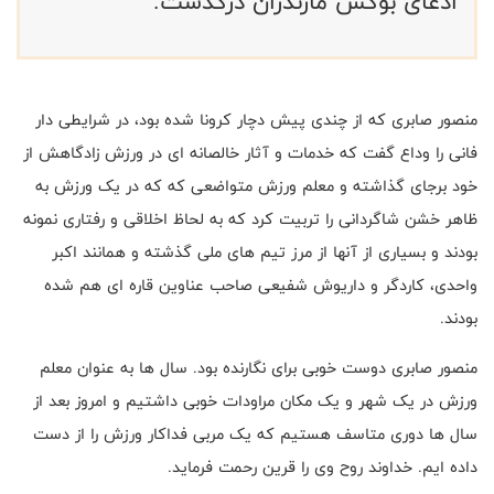
ادعای بوکس مازندران درگذشت.
منصور صابری که از چندی پیش دچار کرونا شده بود، در شرایطی دار
فانی را وداع گفت که خدمات و آثار خالصانه ای در ورزش زادگاهش از
خود برجای گذاشته و معلم ورزش متواضعی که که در یک ورزش به
ظاهر خشن شاگردانی را تربیت کرد که به لحاظ اخلاقی و رفتاری نمونه
بودند و بسیاری از آنها از مرز تیم های ملی گذشته و همانند اکبر
واحدی، کاردگر و داریوش شفیعی صاحب عناوین قاره ای هم شده
بودند.
منصور صابری دوست خوبی برای نگارنده بود. سال ها به عنوان معلم
ورزش در یک شهر و یک مکان مراودات خوبی داشتیم و امروز بعد از
سال ها دوری متاسف هستیم که یک مربی فداکار ورزش را از دست
داده ایم. خداوند روح وی را قرین رحمت فرماید.