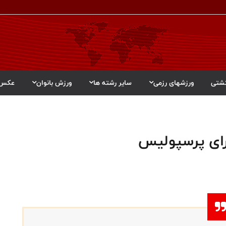
شتی
ورزشهای رزمی
سایر رشته ها
ورزش بانوان
عکس
رای پرسپولیس