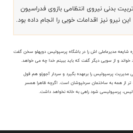
تربیت بدنی نیروی انتظامی بازوی فدراسیون
ن نیرو نیز اقدامات خوبی را انجام داده بود.
باره شایعه مدیرعاملی اش را در باشگاه پرسپولیس دوپهلو سخن گفت
د خواند و از سویی دیگر گفت که باید ببینم خدا چه می خواهد.
 مدیریت پرسپولیس را برعهده بگیرد و سردار آجورلو هم قول
ک تر از همه به ساختمان سرخپوشان است. اگرچه ظاهرا همسر
ولیس، پرسپولیسی شود راهی به خانه نخواهد داشت.