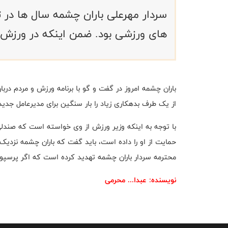
سردار مهرعلی باران چشمه سال ها در 
های ورزشی بود. ضمن اینکه در ورزش ای
باران چشمه امروز در گفت و گو با برنامه ورزش و مردم در
از یک طرف بدهکاری زیاد را بار سنگین برای مدیرعامل جدی
با توجه به اینکه وزیر ورزش از وی خواسته است که صندلی
حمایت از او را داده است، باید گفت که باران چشمه نزدی
محترمه سردار باران چشمه تهدید کرده است که اگر پرسپ
نویسنده: عبدا... محرمی