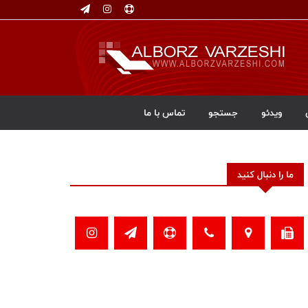
ویدئو
جستجو
تماس با ما
ما را دنبال کنید