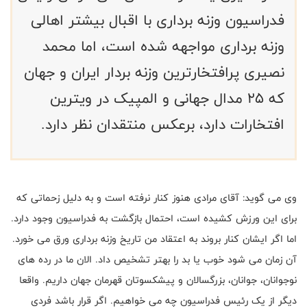
فدراسیون وزنه برداری با اقبال بیشتر اهالی
وزنه برداری مواجهه شده است، اما محمد
نصیری پرافتخارترین وزنه بردار ایران و جهان
که 25 مدال جهانی و المپیک در ویترین
افتخارات دارد، برعکس منتقدان نظر دارد.
وی می گوید: آقای مرادی هنوز کنار نرفته است و به دلیل زحماتی که
برای این ورزش کشیده است، احتمال بازگشت به فدراسیون وجود دارد.
اما اگر ایشان کنار بروند به اعتقاد من تاریخ وزنه برداری ورق می خورد.
آن زمان می شود خوب یا بد را بهتر تشخیص داد. الان ما در رده های
نوجوانان، جوانان، بزرگسالان و پیشکسوتان قهرمان جهان داریم. واقعا
دیگر از یک رئیس فدراسیون چه می خواهیم. اگر قرار باشد فردی