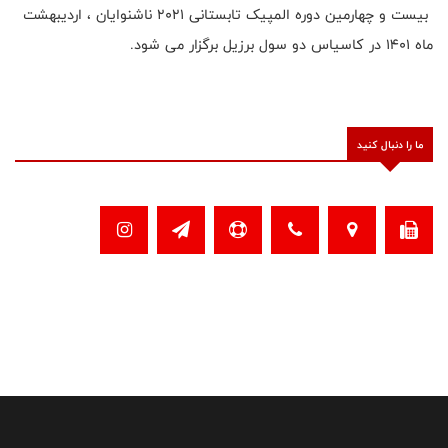
بیست و چهارمین دوره المپیک تابستانی ۲۰۲۱ ناشنوایان ، اردیبهشت
ماه ۱۴۰۱ در کاسیاس دو سول برزیل برگزار می شود.
ما را دنبال کنید