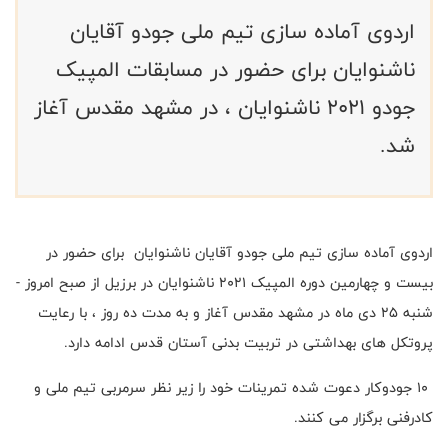
اردوی آماده سازی تیم ملی جودو آقایان
ناشنوایان برای حضور در مسابقات المپیک
جودو ۲۰۲۱ ناشنوایان ، در مشهد مقدس آغاز
شد.
اردوی آماده سازی تیم ملی جودو آقایان ناشنوایان برای حضور در
بیست و چهارمین دوره المپیک ۲۰۲۱ ناشنوایان در برزیل از صبح امروز -
شنبه ۲۵ دی ماه در مشهد مقدس آغاز و به مدت ده روز ، با رعایت
پروتکل های بهداشتی در تربیت بدنی آستان قدس ادامه دارد
.
۱۰ جودوکار دعوت شده تمرینات خود را زیر نظر سرمربی تیم ملی و
کادرفنی برگزار می کنند.