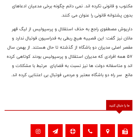
مکتوب و قانونی نکرده اند. نمی دانم چگونه برخی مدعیان ادعاهای
بدون پشتوانه قانونی را عنوان می کنند.
داریوش مصطفوی راجع به حذف استقلال و پرسپولیس از لیگ قهر
مانان نیز گفت: این قصییه هیچ ربطی به فدراسیون فوتبال ندارد و
مقصر اصلی مدیران دو باشگاه از گذشته تا حال هستند. از بهمن سال
۵۷ همه افرادی که مدیران استقلال و پرسپولیس بودند کوتاهی کرده
اند و متاسفانه دولت ها نیز نسبت به قضایای مرتبط با مشکلات و
مانع سر راه دو باشگاه معتبر و مردمی فوتبال بی اعتنایی کرده اند.
ما را دنبال کنید