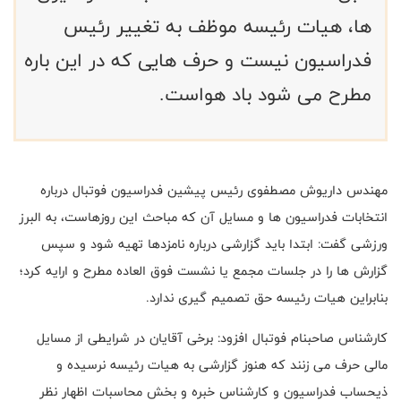
ها، هیات رئیسه موظف به تغییر رئیس
فدراسیون نیست و حرف هایی که در این باره
مطرح می شود باد هواست.
مهندس داریوش مصطفوی رئیس پیشین فدراسیون فوتبال درباره
انتخابات فدراسیون ها و مسایل آن که مباحث این روزهاست، به البرز
ورزشی گفت: ابتدا باید گزارشی درباره نامزدها تهیه شود و سپس
گزارش ها را در جلسات مجمع یا نشست فوق العاده مطرح و ارایه کرد؛
بنابراین هیات رئیسه حق تصمیم گیری ندارد.
کارشناس صاحبنام فوتبال افزود: برخی آقایان در شرایطی از مسایل
مالی حرف می زنند که هنوز گزارشی به هیات رئیسه نرسیده و
ذیحساب فدراسیون و کارشناس خبره و بخش محاسبات اظهار نظر