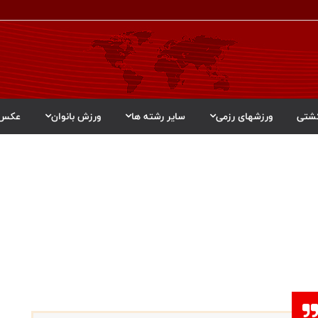
شتی
ورزشهای رزمی
سایر رشته ها
ورزش بانوان
عکس