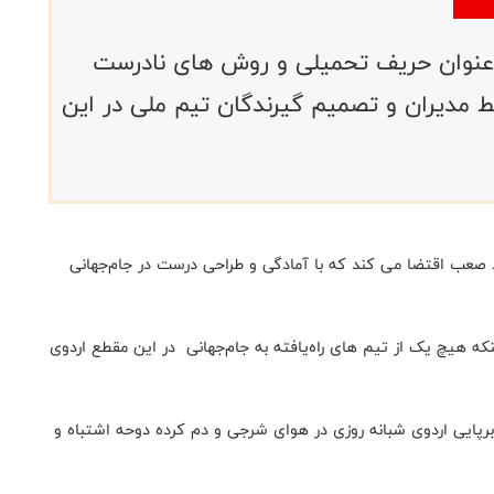
به عنوان حریف تحمیلی و روش های نادرست
ط مدیران و تصمیم گیرندگان تیم ملی در این‌
 صعب اقتضا می کند که با آمادگی و طراحی درست در جام‌جهانی
که ‌هیچ یک از تیم های راه‌یافته به جام‌جهانی در این مقطع اردوی
ه برپایی اردوی شبانه روزی در هوای شرجی و دم کرده دوحه اشتباه و