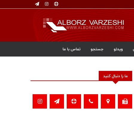
ویدئو
جستجو
تماس با ما
ما را دنبال کنید