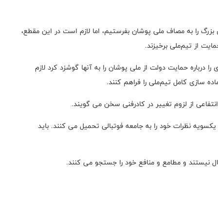
 بزرگ را به مصاف ملی پوشان بفرستیم، اما لازم است در این مقطع،
ایت از تیم‌ملی برخیزند
.
درباره حمایت دولت از ملی پوشان را به آنها‌ گوشزد کرد لازم
اده سازی کامل تیم‌ملی را فراهم کنند
.
تفاعی از لزوم تغییر در کادر‌فنی سخن‌ می گویند
.
یکسویه نظرات خود را به جامعه فوتبالی تحمیل می کنند
.
باید
ال نیستند و مطامع و منافع خود را جستجو می کنند
.