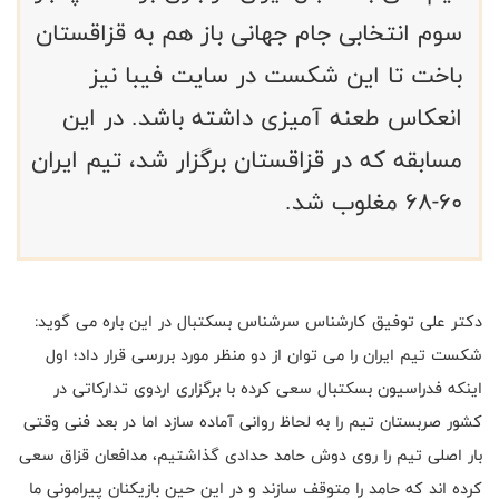
سوم انتخابی جام جهانی باز هم به قزاقستان
باخت تا این شکست در سایت فیبا نیز
انعکاس طعنه آمیزی داشته باشد. در این
مسابقه که در قزاقستان برگزار شد، تیم ایران
60-68 مغلوب شد.
دکتر علی توفیق کارشناس سرشناس بسکتبال در این باره می گوید:
شکست تیم ایران را می توان از دو منظر مورد بررسی قرار داد؛ اول
اینکه فدراسیون بسکتبال سعی کرده با برگزاری اردوی تدارکاتی در
کشور صربستان تیم را به لحاظ روانی آماده سازد اما در بعد فنی وقتی
بار اصلی تیم را روی دوش حامد حدادی گذاشتیم، مدافعان قزاق سعی
کرده اند که حامد را متوقف سازند و در این حین بازیکنان پیرامونی ما