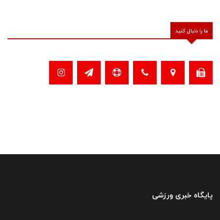
ما را دنبال کنید
پایگاه خبری ورزشی