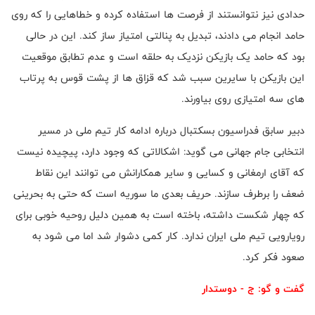
حدادی نیز نتوانستند از فرصت ها استفاده کرده و خطاهایی را که روی
حامد انجام می دادند، تبدیل به پنالتی امتیاز ساز کند. این در حالی
بود که حامد یک بازیکن نزدیک به حلقه است و عدم تطابق موقعیت
این بازیکن با سایرین سبب شد که قزاق ها از پشت قوس به پرتاب
های سه امتیازی روی بیاورند.
دبیر سابق فدراسیون بسکتبال درباره ادامه کار تیم ملی در مسیر
انتخابی جام جهانی می گوید: اشکالاتی که وجود دارد، پیچیده نیست
که آقای ارمغانی و کسایی و سایر همکارانش می توانند این نقاط
ضعف را برطرف سازند. حریف بعدی ما سوریه است که حتی به بحرینی
که چهار شکست داشته، باخته است به همین دلیل روحیه خوبی برای
رویارویی تیم ملی ایران ندارد. کار کمی دشوار شد اما می شود به
صعود فکر کرد.
گفت و گو: ج - دوستدار