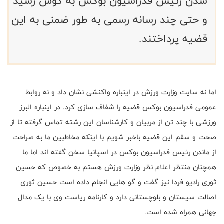
شدن رئیس فدراسیون بوکس به گوش رسید
و حتی چند رسانه رسمی به طور ضمنی به این
قضیه پرداختند.
اما نه سایت وزارت ورزش در اینباره واکنشی نشان داد و نه روابط
عمومی فدراسیون بوکس قضیه را شفاف سازی کرد. در اینباره البرز
ورزشی با چند تن از مربیان و کارشناسان این رشته تماس گرفته تا از
صحت و سقم این قضیه باخبر شویم با اینکه مخاطبین ما به صراحت
از ماندن رئیس فدراسیون بوکس در اسپانیا سخن گفته اند اما ما
همچنان منتظر اعلام نظر وزارت ورزش هستم به خصوص که حسین
ثوری رادیو فردا نیز گفت و گو هایی انجام داده است حسین ثوری
اصالت سیستان و بلوچستانی دارد و کارنامه ریاست وی با یک مدال
جهانی همراه شده است.