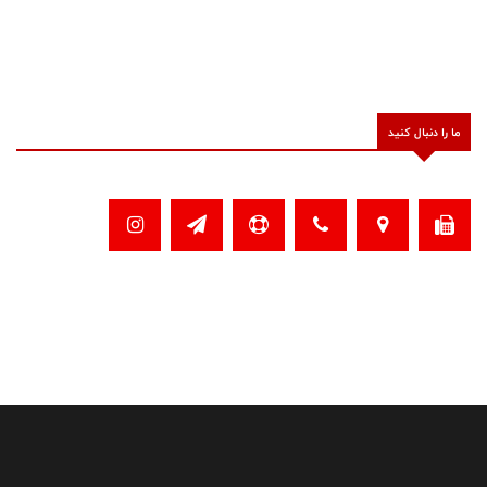
ما را دنبال کنید