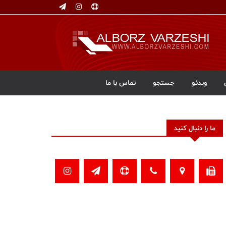
ویدئو
جستجو
تماس با ما
ما را دنبال کنید