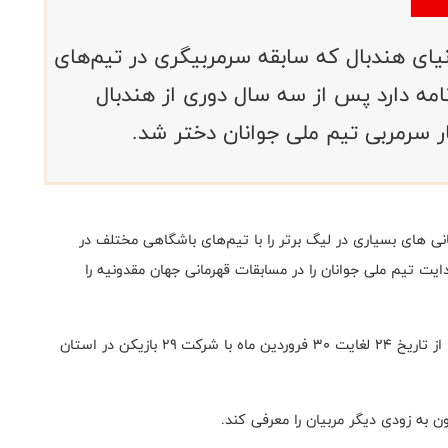
ای هندبال که سابقه سرمربیگری در تیم‌های
امه دارد پس از سه سال دوری از هندبال
ر سرمربی تیم ملی جوانان دختر شد.
ی های بسیاری در لیگ برتر را با تیم‌های باشگاهی مختلف در
دایت تیم ملی جوانان را در مسابقات قهرمانی جهان مقدونیه را
اولین اردو آماده سازی تیم ملی جوانان دختر در سال ۱۴۰۳ از تاریخ ۲۴ لغایت ۳۰ فروردین ماه با شرکت ۲۹ بازیکن در استان
 به زودی دیگر مربیان را معرفی کند‌
.