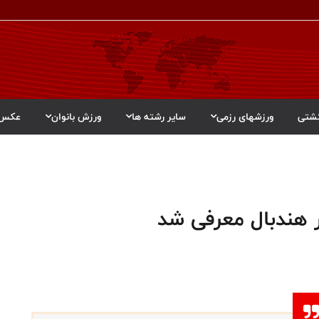
شتی
ورزشهای رزمی
سایر رشته ها
ورزش بانوان
عکس
 هندبال معرفی شد‌