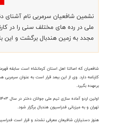
نشمین شافعیان سرمربی نام آشنای دنی
ملی در رده های مختلف سنی را در کارن
مجدد به زمین هندبال برگشت و این با
شافعیان که اصالتا اهل استان کرمانشاه است سابقه قهرمان
کارنامه دارد. وی از این ببعد قرار است به عنوان سرمربی ه
برعهده بگیرد
.
تهران و به میزبانی فدراسیون هندبال برگزار شود
.
هنوز دستیاران شافیعان معرفی نشدند و قرار است فدراسیون