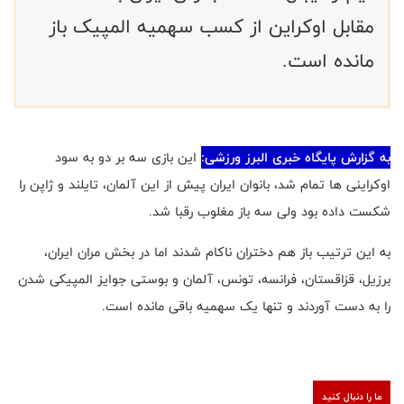
مقابل اوکراین از کسب سهمیه المپیک باز
مانده است.
به گزارش پایگاه خبری البرز ورزشی:
این بازی سه بر دو به سود
اوکراینی ها تمام شد، بانوان ایران ‌پیش از این آلمان، تایلند و ژاپن را
شکست داده بود ولی سه باز مغلوب رقبا شد.
به این ترتیب باز هم دختران ناکام ‌شدند اما در بخش مران ایران،
برزیل، قزاقستان، فرانسه، تونس، آلمان و بوستی جوایز المپیکی شدن
را به دست آوردند و تنها یک سهمیه باقی مانده است.
ما را دنبال کنید