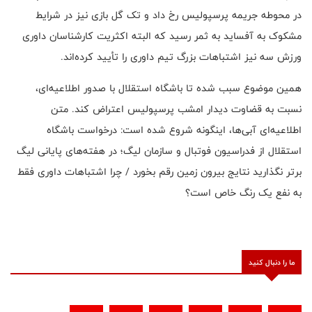
در محوطه جریمه پرسپولیس رخ داد و تک گل بازی نیز در شرایط
مشکوک به آفساید به ثمر رسید که البته اکثریت کارشناسان داوری
ورزش سه نیز اشتباهات بزرگ تیم داوری را تأیید کرده‌اند
.
همین موضوع سبب شده تا باشگاه استقلال با صدور اطلاعیه‌ای،
نسبت به قضاوت دیدار امشب پرسپولیس اعتراض کند. متن
اطلاعیه‌ای آبی‌ها، اینگونه شروع شده است: درخواست باشگاه
استقلال از فدراسیون فوتبال و سازمان ليگ؛ در هفته‌های پایانی لیگ
برتر نگذارید نتایج بیرون زمین رقم بخورد / چرا اشتباهات داوری فقط
به نفع یک رنگ خاص است؟
ما را دنبال کنید