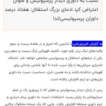
نسبت به داوری دیدار پرسپولیس و ملوان
اعتراض کرد.ادعای بزرگ استقلال: هفتاد درصد
داوران پرسپولیسی‌اند!
به گزارش البرزورزشی:
با نتایجی که امروز و در هفته بیست و سوم
رقابت‌های لیگ برتر رقم خورد، تکلیف قهرمانی لیگ بیست و سوم بین
یکی از تیم‌های استقلال و پرسپولیس مشخص خواهد شد. اختلاف
امتیازی سرخابی‌ها با رقبا سبب شده تا آنها شانس چندانی برای
قهرمانی نداشته باشند و به همین دلیل، حساسیت نسبت به داوری
بازی‌های دو تیم افزایش یافته است
.
پس از پایان دیدار پرسپولیس و ملوان که با پیروزی یک بر صفر
سرخپوشان به پایان رسید، اعتراضات نسبت به داوری پیام حیدری و
تیم داوری مسابقه افزایش یافت. جایی که یک صحنه مشکوک پنالتی