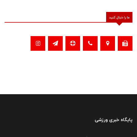
ما را دنبال کنید
پایگاه خبری ورزشی