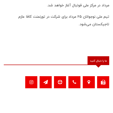
مرداد در مرکز ملی فوتبال آغاز خواهد شد
.
تیم ملی نوجوانان ۲۵ مرداد برای شرکت در تورنمنت کافا عازم
تاجیکستان می‌شود
.
ما را دنبال کنید