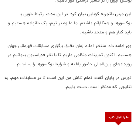
بوکس ایران را در مسیر درستی قرار دهیم
.
این مربی باتجربه کوبایی بیان کرد: در این مدت ارتباط خوبی با
بوکسورها و همکارانم داشتم. ما علاوه بر تیم، یک خانواده هستیم و
باید کنار هم و متحد باشیم
.
وی ادامه داد: منتظر اعلام زمان دقیق برگزاری مسابقات قهرمانی جهان
هستیم. اکنون تمرینات منظمی داریم تا با نظر فدراسیون بتوانیم در
رویدادهای بین‌المللی حضور یافته و شرایط بوکسورها را بسنجیم
.
تورس در پایان گفت: تمام تلاش من این است تا در مسابقات مهم، به
نتایجی که مدنظر است، دست یابیم
.
ما را دنبال کنید