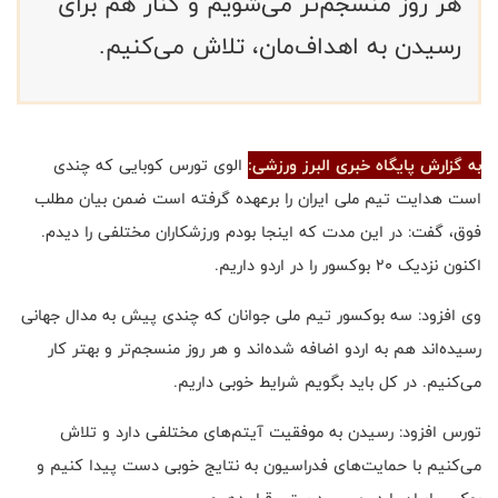
هر روز منسجم‌تر می‌شویم و کنار هم برای
رسیدن به اهداف‌مان، تلاش می‌کنیم.
به گزارش پایگاه خبری البرز ورزشی:
الوی تورس کوبایی که چندی
است هدایت تیم ملی ایران را برعهده گرفته است ضمن بیان مطلب
فوق، گفت: در این مدت که اینجا بودم ورزشکاران مختلفی را دیدم.
اکنون نزدیک ۲۰ بوکسور را در اردو داریم
.
وی افزود: سه بوکسور تیم ملی جوانان که چندی پیش به مدال جهانی
رسیده‌اند هم به اردو اضافه شده‌اند و هر روز منسجم‌تر و بهتر کار
می‌کنیم. در کل باید بگویم شرایط خوبی داریم
.
تورس افزود: رسیدن به موفقیت آیتم‌های مختلفی دارد و تلاش
می‌کنیم با حمایت‌های فدراسیون به نتایج خوبی دست پیدا کنیم و