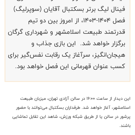
فینال لیگ برتر بسکتبال آقایان (سوپرلیگ)
فصل ۱۴۰۴-۱۴۰۳، از امروز بین دو تیم
قدرتمند طبیعت اسلامشهر و شهرداری گرگان
برگزار خواهد شد. این بازی جذاب و
هیجان‌انگیز، سرآغاز یک رقابت نفس‌گیر برای
کسب عنوان قهرمانی این فصل خواهد بود.
این دیدار از ساعت ۱۶:۰۰ در سالن آزادی تهران، میزبان طبیعت
اسلامشهر، آغاز خواهد شد. طرفداران بسکتبال می‌توانند با حضور
پرشور در سالن یا از طریق شبکه ورزش، شاهد این تقابل تماشایی
باشند
.