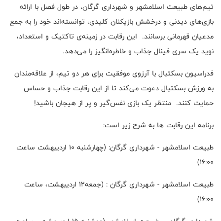
تیم‌های طبیعت اسلامشهر و شهرداری گرگان، در طول فصل با ارائه
بازی‌های دیدنی و درخشش بازیکنان کلیدی، توانسته‌اند خود را به جمع
مدعیان قهرمانی برسانند. این رقابت در زمینه‌ی تاکتیک و استعداد،
نوید یک سری فینال جذاب و خاطره‌انگیز را می‌دهد
.
فدراسیون بسکتبال با آرزوی موفقیت برای هر دو تیم، از علاقه‌مندان
به ورزش بسکتبال دعوت می‌کند تا از این رقابت جذاب و حساس
حمایت کنند. منتظر یک بازی نفس‌گیر و پر از هیجان باشید
!
برنامه این رقابت ها به شرح زیر است
:
طبیعت اسلامشهر - شهرداری گرگان: (چهارشنبه ۱۰ اردیبهشت ساعت
۱۶:۰۰)
طبیعت اسلامشهر - شهرداری گرگان : (جمعه۱۲ اردیبهشت، ساعت
۱۶:۰۰)