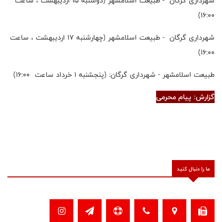
شهرداری گرگان - طبیعت اسلامشهر (دوشنبه ۱۵ اردیبهشت ، ساعت
۱۶:۰۰)
شهرداری گرگان - طبیعت اسلامشهر (چهارشنبه ۱۷ اردیبهشت ، ساعت
۱۶:۰۰)
طبیعت اسلامشهر - شهرداری گرگان: (پنجشنبه ۱ خرداد ساعت ۱۶:۰۰)
گزارش: پیام محرمی
ما را دنبال کنید