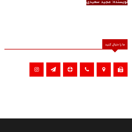
نویسنده: مجید سعیدی
ما را دنبال کنید