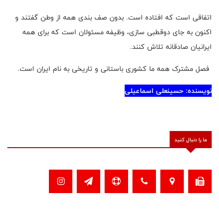
اتفاقی است که افتاده است. بدون صف بندی همه از وطن گفتند و
اکنون به جای دوقطبی سازی، وظیفه مسئولان است که برای همه
ایرانیان صادقانه تلاش کنند
.
فصل مشترک همه ما کشوری باستانی و تاریخی به نام ایران است
.
نویسنده: حسینعلی اسماعیلی
ما را دنبال کنید