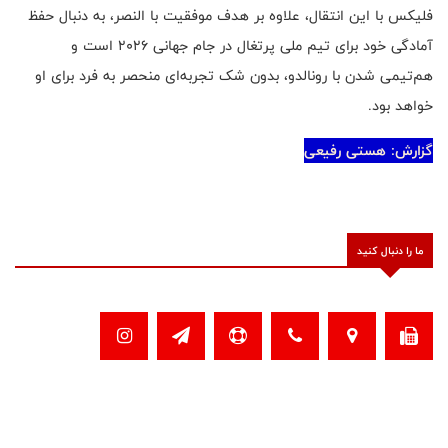
فلیکس با این انتقال، علاوه بر هدف موفقیت با النصر، به دنبال حفظ
آمادگی خود برای تیم ملی پرتغال در جام جهانی ۲۰۲۶ است و
هم‌تیمی شدن با رونالدو، بدون شک تجربه‌ای منحصر به فرد برای او
خواهد بود
.
گزارش: هستی رفیعی
ما را دنبال کنید