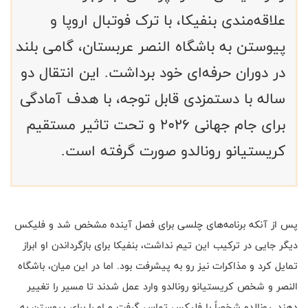
علاقه‌مندی بنفیکا، با ترک فوتبال اروپا و
پیوستن به باشگاه النصر عربستان، گامی بلند
در دوران حرفه‌ای خود برداشت. این انتقال دو
ساله با دستمزدی قابل توجه، با هدف آمادگی
برای جام جهانی ۲۰۲۶ و تحت تاثیر مستقیم
کریستیانو رونالدو صورت گرفته است.
پس از آنکه برنامه‌های چلسی برای فصل آینده مشخص شد و فلیکس
دیگر جایی در ترکیب این تیم نداشت، بنفیکا برای بازگرداندن او ابراز
تمایل کرد و مذاکرات نیز رو به پیشرفت بود. اما در این میان، باشگاه
النصر و شخص کریستیانو رونالدو وارد عمل شدند تا مسیر را تغییر
دهند. رونالدو شخصاً با فلیکس تماس گرفت و او را برای پیوستن به