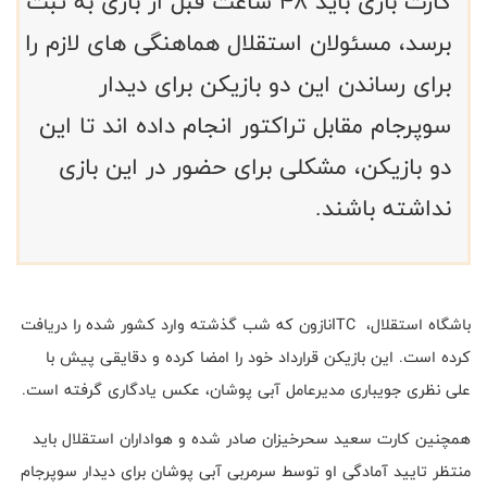
کارت بازی باید 48 ساعت قبل از بازی به ثبت
برسد، مسئولان استقلال هماهنگی های لازم را
برای رساندن این دو بازیکن برای دیدار
سوپرجام مقابل تراکتور انجام داده اند تا این
دو بازیکن، مشکلی برای حضور در این بازی
نداشته باشند.
باشگاه استقلال،
ITC
نازون که شب گذشته وارد کشور شده را دریافت
کرده است. این بازیکن قرارداد خود را امضا کرده و دقایقی پیش با
علی نظری جویباری مدیرعامل آبی پوشان، عکس یادگاری گرفته است
.
همچنین کارت سعید سحرخیزان صادر شده و هواداران استقلال باید
منتظر تایید آمادگی او توسط سرمربی آبی پوشان برای دیدار سوپرجام