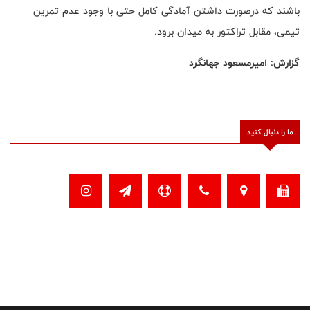
باشند که درصورت داشتن آمادگی کامل حتی با وجود عدم تمرین
تیمی، مقابل تراکتور به میدان برود
.
گزارش: امیرمسعود جهانگرد
ما را دنبال کنید