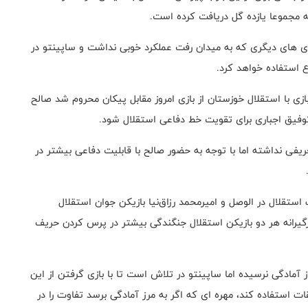
 مجموعا یازده گل دریافت کرده است
.
ازی های دیگری که به میدان رفت عملکرد خوبی نداشت و ساپینتو در
ع استفاده خواهد کرد
.
ازی با استقلال خوزستان از بازی امروز مقابل پیکان محروم شد صالح
توفیق اجباری برای تقویت خط دفاعی استقلال شود
.
ی نداشته اما با توجه به حضور صالح با قابلیت دفاعی بیشتر در
استقلال در الوصل و امیرمحمد رزاق‌نیا بازیکن جوان استقلال
گیرانه هر دو بازیکن استقلال جنگندگی بیشتر در پرس کردن حریف
ز آمادگی نرسیده اما ساپینتو در تلاش است تا با بازی گرفتن از این
بقات استفاده کند، مهره ای که اگر به مرز آمادگی برسد تفاوت را در