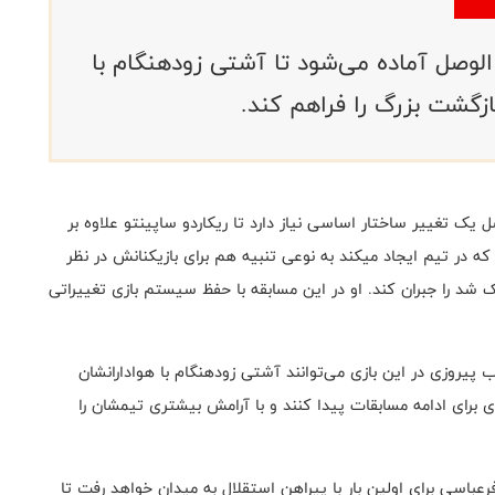
وصل آماده می‌شود تا آشتی زودهنگام با
زگشت بزرگ را فراهم کند.
 تغییر ساختار اساسی نیاز دارد تا ریکاردو ساپینتو علاوه بر
ه در تیم ایجاد میکند به نوعی تنبیه هم برای بازیکنانش در نظر
د را جبران کند. او در این مسابقه با حفظ سیستم بازی تغییراتی
 پیروزی در این بازی می‌توانند آشتی زودهنگام با هوادارانشان
برای ادامه مسابقات پیدا کنند و با آرامش بیشتری تیمشان را
عباسی برای اولین بار با پیراهن استقلال به میدان خواهد رفت تا