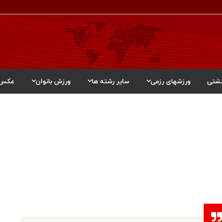
شتی
ورزشهای رزمی
سایر رشته ها
ورزش بانوان
عکس