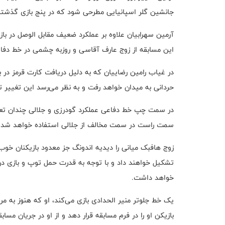
جانشین گلر اسپانیایی مطرحی شود که در پنج بازی گذشته
آرمین سهرابیان علاوه بر عملکرد ضعیف مقابل الوصل در ب
این مسابقه از زوج عارف آقاسی و روزبه چشمی در خط دفا
در غیاب رامین رضاییان که به دلیل دریافت کارت قرمز در ب
حردانی به میدان خواهد رفت و به نظر می‌رسد این تغییر 
در سمت چپ خط دفاعی عملکرد گودرزی و جلالی چندان تعریف
سمت راست در سمت مخالف از جلالی استفاده خواهد شد
.
زوج هافبک میانی را دیدیه اندونگ جز معدود بازیکنان خوب 
تشکیل خواهند داد و با توجه به قدرت حمل توپ و بازی در
خواهد داشت
.
یک خط جلوتر منیر الحدادی بازی می‌کند، او که هنوز به مر
بازیکن او را در فرم مسابقه قرار دهد و از او در جریان مسا