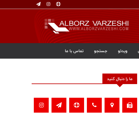
ویدئو
جستجو
تماس با ما
ما را دنبال کنید