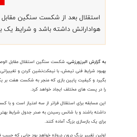
استقلال بعد از شکست سنگین مقابل ال
هوادارانش داشته باشد و شرایط یک با
به گزارش البرزورزشی،
شکست سنگین استقلال مقابل الوصل یک
بهبود شرایط فنی تیمش، با نیمکت‌نشین کردن و تغییراتی ک
بگیرد و کیفیت پایین بازی که منجر به شکست هفت بر یک ش
را در پست ‌های مختلف ایجاد خواهد کرد
.
این مسابقه برای استقلال فراتر از سه امتیاز است و با کسب
داشته باشند و با شانس رسیدن به صدر جدول شرایط بهتری 
برای یک بازسازی بزرگ آماده کنند
.
اولین تغییر بزرگ درون دروازه خواهد بود جایی که حبیب فر