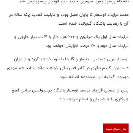
باشگاه پرسپولیس، سرمربی جدید تیم فوتبال پرسپولیس شد
.
مدت قرارداد اوسمار تا پایان فصل بوده و قابلیت تمدید یک ساله در
آن با رضایت باشگاه گنجانده شده است
.
قرارداد سال اول یک میلیون و ۲۰۰ هزار دلار با ۳ دستیار خارجی و
قرارداد سال دوم با 20 درصد افزایش خواهد بود
.
اوسمار مربی دستیار، بدنساز و گلرها با خود خواهد آورد و از میان
دستیاران کریم باقری در کادر فنی باقی خواهند ماند. شاید هم مهدی
مهدوی کیا به این مجموعه اضافه شود
.
پس از امضای قرارداد توسط اوسمار باشگاه پرسپولیس مراحل قطع
همکاری با هاشمیان را انجام خواهد داد
ما را دنبال کنید