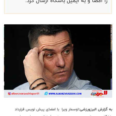
را امضا و به ایمیل باشگاه ارسال کرد.
به گزارش البرزورزشی:
اوسمار ویرا با امضای پیش نویس قرارداد