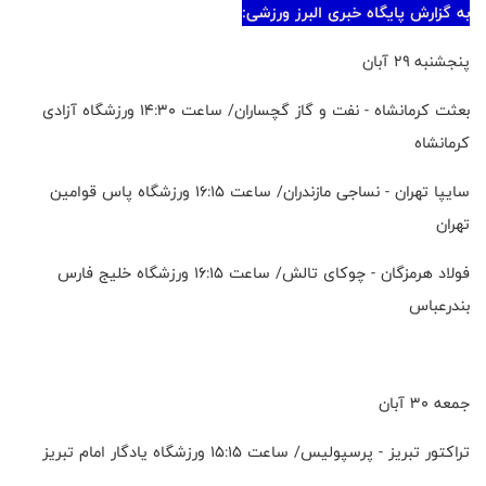
به گزارش پایگاه خبری البرز ورزشی:
پنجشنبه ۲۹ آبان
بعثت کرمانشاه - نفت و گاز گچساران/ ساعت ۱۴:۳۰ ورزشگاه آزادی
کرمانشاه
سایپا تهران - نساجی مازندران/ ساعت ۱۶:۱۵ ورزشگاه پاس قوامین
تهران
فولاد هرمزگان - چوکای تالش/ ساعت ۱۶:۱۵ ورزشگاه خلیج فارس
بندرعباس
جمعه ۳۰ آبان
تراکتور تبریز - پرسپولیس/ ساعت ۱۵:۱۵ ورزشگاه یادگار امام تبریز