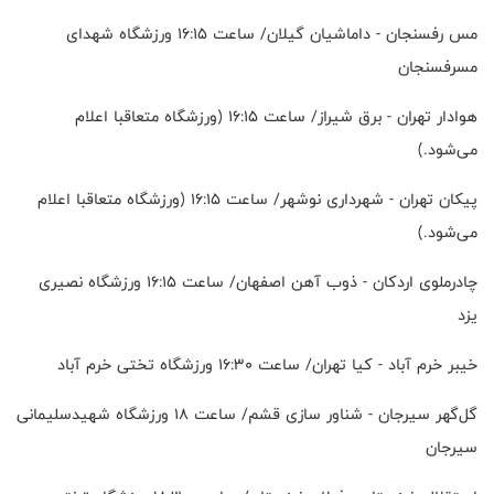
مس رفسنجان - داماشیان گیلان/ ساعت ۱۶:۱۵ ورزشگاه شهدای
مسرفسنجان
هوادار تهران - برق شیراز/ ساعت ۱۶:۱۵ (ورزشگاه متعاقبا اعلام
می‌شود.)
پیکان تهران - شهرداری نوشهر/ ساعت ۱۶:۱۵ (ورزشگاه متعاقبا اعلام
می‌شود.)
چادرملوی اردکان - ذوب آهن اصفهان/ ساعت ۱۶:۱۵ ورزشگاه نصیری
یزد
خیبر خرم آباد - کیا تهران/ ساعت ۱۶:۳۰ ورزشگاه تختی خرم آباد
گل‌گهر سیرجان - شناور سازی قشم/ ساعت ۱۸ ورزشگاه شهیدسلیمانی
سیرجان