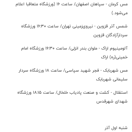
مس کرمان - سپاهان اصفهان/ ساعت ۱۶ (ورزشگاه متعاقبا اعلام
می‌شود.)
شمس آذر قزوین - نیروی‌زمینی تهران/ ساعت ۱۶:۳۰ ورزشگاه
سردارآزادگان قزوین
آلومینیوم اراک - ملوان بندر انزلی/ ساعت ۱۶:۳۰ ورزشگاه امام
خمینی(ره) اراک
مس شهربابک - فجر شهید سپاسی/ ساعت ۱۸ ورزشگاه سردار
سلیمانی شهربابک
استقلال - کشت و صنعت پادیاب خلخال/ ساعت ۱۸:۱۵ ورزشگاه
شهدای شهرقدس
شنبه اول آذر