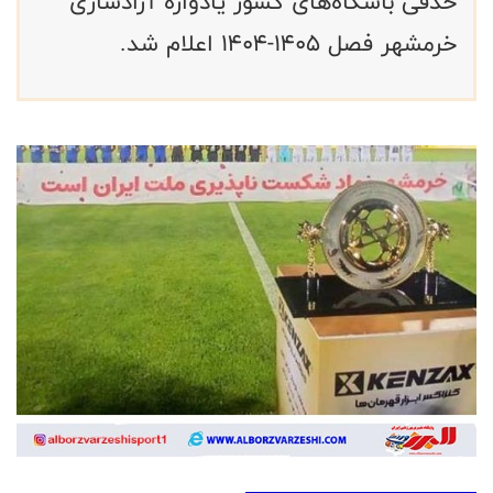
حذفی باشگاه‌های کشور یادواره آزادسازی
خرمشهر فصل ۱۴۰۵-۱۴۰۴ اعلام شد.