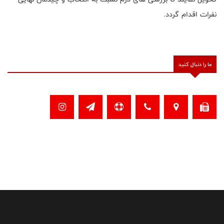
نفرات اقدام گردد.
ما را دنبال کنید