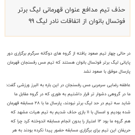
حذف تیم مدافع عنوان قهرمانی لیگ برتر
فوتسال بانوان از اتفاقات نادر لیگ 99
در حالی چهار تیم صعود یافته از گروه های دوگانه سرگرم برگزاری دور
پایانی لیگ برتر فوتسال بانوان هستند که تیم مس رفسنجان قهرمان
پارسال موفق با صعود نشد
عاطفه رضایی سرمربی مس رفسنجان در این باره به البرز ورزشی گفت:
ما در گروهی دشوار تر قرار داشتیم به طوری که در گروه مقابل ما
شاید سه تیم در حد لیگ برتر نبودند، پارسال ما با 28 مسابقه قهرمان
شده بودیم و امسال با 11 بازی حذف شدیم به تیم هیات مشهد که
هم گروه ما بود 12 امتیاز را بدون انجام مسابقه اندوخته کرد چرا که
حریفان این تیم برای برگزاری مسابقه حضور پیدا نکرده بودند به هر