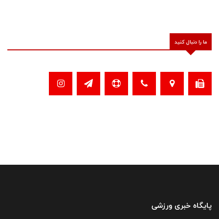
ما را دنبال کنید
پایگاه خبری ورزشی