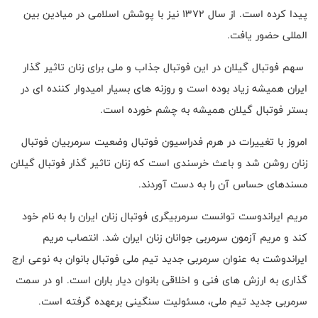
پیدا کرده است. از سال ۱۳۷۲ نیز با پوشش اسلامی در میادین بین
المللی حضور یافت
.
سهم فوتبال گیلان در این فوتبال جذاب و ملی برای زنان تاثیر گذار
ایران همیشه زیاد بوده است و روزنه های بسیار امیدوار کننده ای در
بستر فوتبال گیلان همیشه به چشم خورده است
.
امروز با تغییرات در هرم فدراسیون فوتبال وضعیت سرمربیان فوتبال
زنان روشن شد و باعث خرسندی است که زنان تاثیر گذار فوتبال گیلان
مسندهای حساس آن را به دست آوردند
.
مریم ایراندوست توانست سرمربیگری فوتبال زنان ایران را به نام خود
کند و مریم آزمون سرمربی جوانان زنان ایران شد
.
انتصاب مریم
ایراندوشت به عنوان سرمربی جدید تیم ملی فوتبال بانوان به نوعی ارج
گذاری به ارزش های فنی و اخلاقی بانوان دیار باران است. او در سمت
سرمربی جدید تیم ملی، مسئولیت سنگینی برعهده گرفته است.