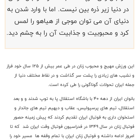
در دنیا زیر ذره بین نیست. اما با وارد شدن به
دنیای آن می توان موجی از هیاهو را لمس
کرد و محبوبیت و جذابیت آن را به چشم دید.
این ورزش مهیج و محبوب زنان در طی عمر بیش از ۱۲۵ سال خود فراز
و نشیب های زیادی را پشت سر گذاشت و در نقاط مختلف دنیا از
جمله ایران تحولات گوناگونی را طی کرده است
.
بانوان ایران از دهه ۴۰ با باشگاه استقلال پا به توپ شدند و و بعد
استقلال، تیم های پرسپولیس، عقاب و دیهیم تیم های جاندار و
استخوان داری به فوتبال ایران تقدیم کردند که پیش زمینه حصور
فوتبال زنان در سال ۱۳۴۹ در فدراسیون فوتبال وقت ایران شد که تا
امروز ادامه داشته و فوتبال زنان ایران با تمام وقفه ها مسیر خود را