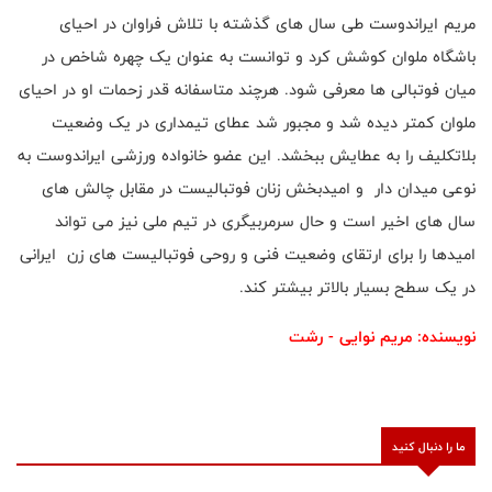
مریم ایراندوست طی سال های گذشته با تلاش فراوان در احیای
باشگاه ملوان کوشش کرد و توانست به عنوان یک چهره شاخص در
میان فوتبالی ها معرفی شود. هرچند متاسفانه قدر زحمات او در احیای
ملوان کمتر دیده شد و مجبور شد عطای تیمداری در یک وضعیت
بلاتکلیف را به عطایش ببخشد. این عضو خانواده ورزشی ایراندوست به
نوعی میدان دار و امیدبخش زنان فوتبالیست در مقابل چالش های
سال های اخیر است و حال سرمربیگری در تیم ملی نیز می تواند
امیدها را برای ارتقای وضعیت فنی و روحی فوتبالیست های زن ایرانی
در یک سطح بسیار بالاتر بیشتر کند
.
نویسنده: مریم نوایی - رشت
ما را دنبال کنید