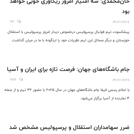
خان‌محمدی: سه امتیاز امروز ریکاوری خوبی خواهد
بود
981
1402/09/28
پیشکسوت تیم فوتبال پرسپولیس درخصوص دیدار امروز پرسپولیس با استقلال
خوزستان و دیگر مسائل این تیم نظریات خود را اینگونه با ما در میان گذاشت.
جام باشگاه‌های جهان: فرصت تازه برای ایران و آسیا
1656
1402/09/28
با اعلام رسمی فیفا جام باشگاه‌های جهان در سال 2025 با حضور 32 تیم و از جمله
4 نماینده از آسیا برگزار می‌شود.
ضرر سهامداران استقلال و پرسپولیس مشخص شد