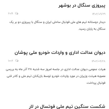
پیروزی سنگال در بوشهر
2019
1402/09/29
دیدار دوستانه تیم های ملی فوتبال ساحلی ایران و سنگال با پیروزی دو بر یک
سنگال به پایان رسید.
دیوان عدالت اداری و واردات خودرو ملی پوشان
1006
1402/09/28
هیات عمومی دیوان عدالت اداری در جلسه امروز سه شنبه ۲۸ آذر ماه به بررسی
مصوبه هیئت وزیران در مورد واردات خودرو توسط بازیکنان تیم ملی و کادر فنی
فوتبال پرداخت.
شکست سنگین تیم ملی فوتسال در لار