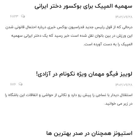
سهمیه المپیک برای بوکسور دختر ایرانی
6823
1402/09/28
درحالی که از قول رئیس جدید فدراسیون بوکس خبری درباره احتمال قانونی شدن
این ورزش در بین بانوان نقل شده است خبر رسید که یک دختر ایرانی سهمیه
المپیک را به دست آورده است.
لوییز فیگو مهمان ویژه نکونام در آزادی!
1186
1402/09/28
استقلال دیدار با نساجی را پیش رو دارد و نکاتی از حواشی و اتفاقات این باشگاه را
در زیر می خوانید.
استیونز همچنان در صدر بهترین ها