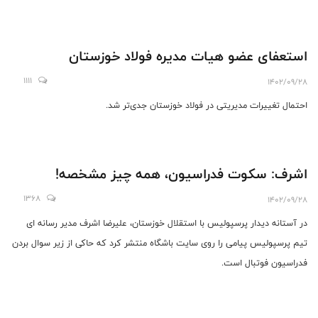
استعفای عضو هیات مدیره فولاد خوزستان
1111
1402/09/28
احتمال تغییرات مدیریتی در فولاد خوزستان جدی‌تر شد.
اشرف: سکوت فدراسیون، همه چیز مشخصه!
1368
1402/09/28
در آستانه دیدار پرسپولیس با استقلال خوزستان، علیرضا اشرف مدیر رسانه ای
تیم پرسپولیس پیامی را روی سایت باشگاه منتشر کرد که حاکی از زیر سوال بردن
فدراسیون فوتبال است.