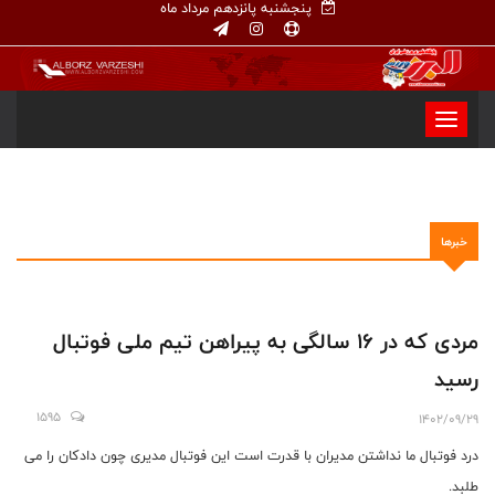
پنجشنبه پانزدهم مرداد ماه
خبرها
مردی که در ۱۶ سالگی به پیراهن تیم ملی فوتبال
رسید
1595
1402/09/29
درد فوتبال ما نداشتن مدیران با قدرت است این فوتبال مدیری چون دادکان را می
طلبد.