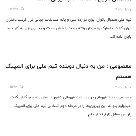
5749
1402/09/27
تیم ملی هندبال بانوان ایران در رده سی و یکم مسابقات جهانی قرار گرفت.دختران
ایران که در دانمارک به میدان رفته بودند با شش باخت و یک پیروزی به کار خود
پایان داده اند.
معصومی : من به دنبال دوبنده تیم ملی برای المپیک
هستم
1576
1402/09/27
معصومی بعد از قهرمانی در مسابقات قهرمانی کشور در ساری به خبرنگاران گفت:
امیدوارم بتوانم این پیروزی‌ها را در مرحله دوم انتخابی تیم ملی برای المپیک
پاریس مقابل زارع تکرار کنم.