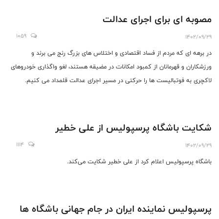
مصوبه ای برای اجرای عدالت
1059
1402/09/29
در برهه ای که مردم از فساد اقتصادی و اختلاس های بزرگ رنج می برند و
ورزشکاران و قهرمانان از کمبود امکانات در مضیقه هستند، لغو واگذاری خودروهای
لاکچری به فوتبالیست ها را حرکتی در مسیر اجرای عدالت قلمداد می کنیم.
شکایت باشگاه پرسپولیس از علی خطیر
1114
1402/09/29
باشگاه پرسپولیس اعلام کرد از علی خطیر شکایت می‌کند.
پرسپولیس نماینده ایران در جام جهانی باشگاه ها