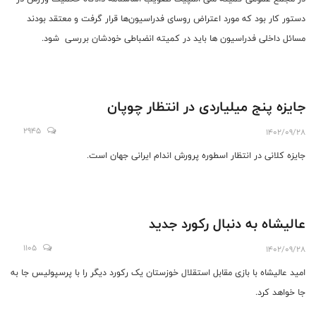
دستور کار بود که مورد اعتراض روسای فدراسیون‌ها قرار گرفت و معتقد بودند
مسائل داخلی فدراسیون ها باید در کمیته انضباطی خودشان بررسی شود.
جایزه پنج میلیاردی در انتظار چوپان
2945
1402/09/28
جایزه کلانی در انتظار اسطوره پرورش اندام ایرانی جهان است.
عالیشاه به دنبال رکورد جدید
1105
1402/09/28
امید عالیشاه با بازی مقابل استقلال خوزستان یک رکورد دیگر را با پرسپولیس جا به
جا خواهد کرد.