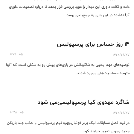
داده و نکات داوری این دیدار را مورد بررسی قرار بدهد تا درباره تصمیمات داوری
گرفته‌شده در این بازی به جمع‌‌بندی برسد.
۱۴ روز حساس برای پرسپولیس
1279
1402/09/27
توصیه‌های مهم یحیی به شاگردانش در بازی‌های پیش‌ رو به شکلی است که آنها
متوجه حساسیت‌های موجود شدند.
شاگرد مهدوی کیا پرسپولیسی‌می شود
1038
1402/09/27
در نیم فصل مسابقات لیگ برتر فوتبال،چهره تیم پرسپولیس با جذب چند بازیکن
جدید وجوان تغییر خواهد کرد.