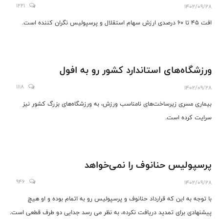
1221
1402/09/28
افت ۴۵ تا ۶۰ درصدی ارزش سهام استقلال و پرسپولیس نگران کننده است.
ورزشگاه‌های استاندارد کشور رو به افول
1118
1402/09/28
بیماری مسری زیرساخت‌های نامناسب ورزش، به ورزشگاه‌های بزرگ کشور نیز
سرایت کرده است.
پرسپولیس حنانوف را نمی‌خواهد
946
1402/09/28
با توجه به این که قرارداد حنانوف و پرسپولیس رو به اتمام بوده و او هیچ
پیشنهادی برای تمدید دریافت نکرده، به نظر می رسد جدایی دو طرف قطعی است.