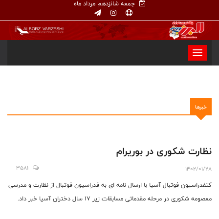
جمعه شانزدهم مرداد ماه
خبرها
نظارت شکوری در بوریرام
3581
1402/01/28
کنفدراسیون فوتبال آسیا با ارسال نامه ای به فدراسیون فوتبال از نظارت و مدرسی
معصومه شکوری در مرحله مقدماتی مسابقات زیر 17 سال دختران آسیا خبر داد.