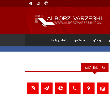
ویدئو
جستجو
تماس با ما
ما را دنبال کنید