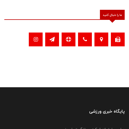
ما را دنبال کنید
پایگاه خبری ورزشی