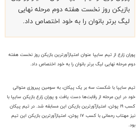
بازیکن روز نخست هفته دوم مرحله نهایی
لیگ برتر بانوان را به خود اختصاص داد.
پوران زارع از تیم سایپا عنوان امتیازآورترین بازیکن روز نخست هفته
دوم مرحله نهایی لیگ برتر بانوان را به خود اختصاص داد.
تیم سایپا با شکست سه بر یک پیکان، به سومین پیروزی متوالی
خود در این مرحله از رقابت‌ها دست یافت و پوران زارع بازیکن سایپا با
کسب 19 پوئن، امتیازآورترین بازیکن این مسابقه شد. در تیم پیکان
نیز مهتاب رحمانی با کسب 17 پوئن، امتیازآورترین بازیکن این تیم
بود.