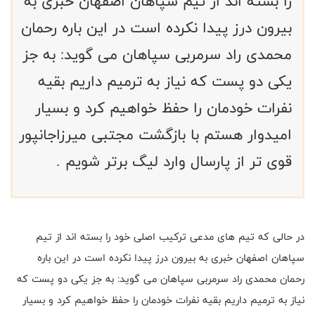
را بسته اند از تیم سپاهان اصفهان خبری به
بیرون درز پیدا نکرده است در این باره رحمان
محمدی راد سرمربی سپاهان می گوید: به جز
یکی دو پست که نیاز به ترمیم داریم بقیه
نفرات خودمان را حفظ خواهیم کرد و بسیار
امیدوار هستم با بازگشت مجتبی میرزاجانپور
قوی تر از پارسال وارد لیگ برتر شویم .
در حالی که تیم های مدعی ترکیب اصلی خود را بسته اند از تیم
سپاهان اصفهان خبری به بیرون درز پیدا نکرده است در این باره
رحمان محمدی راد سرمربی سپاهان می گوید: به جز یکی دو پست که
نیاز به ترمیم داریم بقیه نفرات خودمان را حفظ خواهیم کرد و بسیار