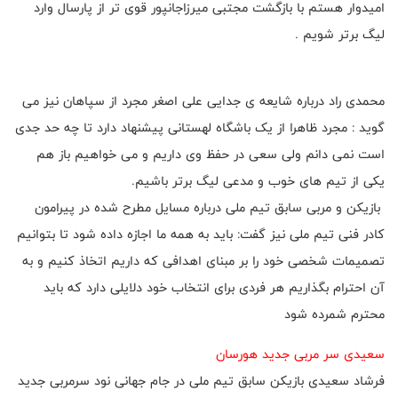
امیدوار هستم با بازگشت مجتبی میرزاجانپور قوی تر از پارسال وارد
لیگ برتر شویم .
محمدی راد درباره شایعه ی جدایی علی اصغر مجرد از سپاهان نیز می
گوید : مجرد ظاهرا از یک باشگاه لهستانی پیشنهاد دارد تا چه حد جدی
است نمی دانم ولی سعی در حفظ وی داریم و می خواهیم باز هم
یکی از تیم های خوب و مدعی لیگ برتر باشیم.
بازیکن و مربی سابق تیم ملی درباره مسایل مطرح شده در پیرامون
کادر فنی تیم ملی نیز گفت: باید به همه ما اجازه داده شود تا بتوانیم
تصمیمات شخصی خود را بر مبنای اهدافی که داریم اتخاذ کنیم و به
آن احترام بگذاریم هر فردی برای انتخاب خود دلایلی دارد که باید
محترم شمرده شود
سعیدی سر مربی جدید هورسان
فرشاد سعیدی بازیکن سابق تیم ملی در جام جهانی نود سرمربی جدید